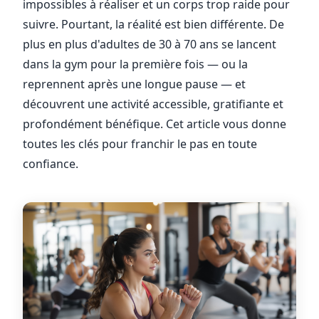
impossibles à réaliser et un corps trop raide pour
suivre. Pourtant, la réalité est bien différente. De
plus en plus d'adultes de 30 à 70 ans se lancent
dans la gym pour la première fois — ou la
reprennent après une longue pause — et
découvrent une activité accessible, gratifiante et
profondément bénéfique. Cet article vous donne
toutes les clés pour franchir le pas en toute
confiance.