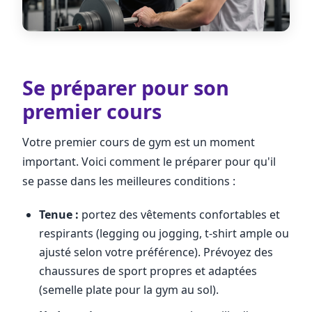
Se préparer pour son
premier cours
Votre premier cours de gym est un moment
important. Voici comment le préparer pour qu'il
se passe dans les meilleures conditions :
Tenue :
portez des vêtements confortables et
respirants (legging ou jogging, t-shirt ample ou
ajusté selon votre préférence). Prévoyez des
chaussures de sport propres et adaptées
(semelle plate pour la gym au sol).