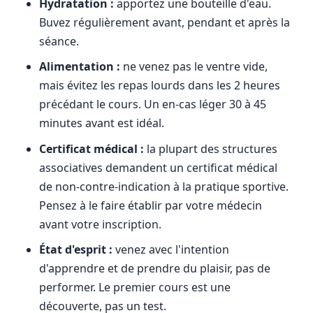
Hydratation :
apportez une bouteille d'eau.
Buvez régulièrement avant, pendant et après la
séance.
Alimentation :
ne venez pas le ventre vide,
mais évitez les repas lourds dans les 2 heures
précédant le cours. Un en-cas léger 30 à 45
minutes avant est idéal.
Certificat médical :
la plupart des structures
associatives demandent un certificat médical
de non-contre-indication à la pratique sportive.
Pensez à le faire établir par votre médecin
avant votre inscription.
État d'esprit :
venez avec l'intention
d'apprendre et de prendre du plaisir, pas de
performer. Le premier cours est une
découverte, pas un test.