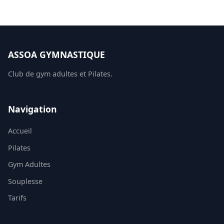
ASSOA GYMNASTIQUE
Club de gym adultes et Pilates.
Navigation
Accueil
Pilates
Gym Adultes
Souplesse
Tarifs