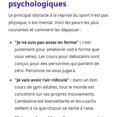
psychologiques
Le principal obstacle à la reprise du sport n'est pas
physique, il est mental. Voici les peurs les plus
courantes et comment les dépasser :
"Je ne suis pas assez en forme" :
c'est
justement pour améliorer votre forme que
vous venez. Les cours pour débutants sont
conçus pour des personnes qui partent de
zéro. Personne ne vous jugera.
"Je vais avoir l'air ridicule" :
dans un bon
cours de gym adultes, tout le monde est
concentré sur ses propres mouvements.
L'ambiance est bienveillante et les coachs
veillent à ce que chacun se sente à l'aise.