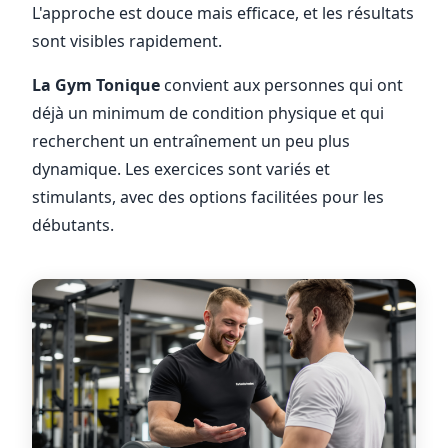
L'approche est douce mais efficace, et les résultats
sont visibles rapidement.
La Gym Tonique
convient aux personnes qui ont
déjà un minimum de condition physique et qui
recherchent un entraînement un peu plus
dynamique. Les exercices sont variés et
stimulants, avec des options facilitées pour les
débutants.