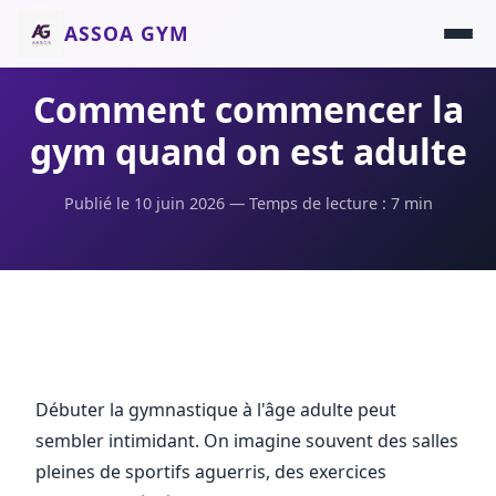
ASSOA GYM
Comment commencer la
gym quand on est adulte
Publié le 10 juin 2026 — Temps de lecture : 7 min
Débuter la gymnastique à l'âge adulte peut
sembler intimidant. On imagine souvent des salles
pleines de sportifs aguerris, des exercices