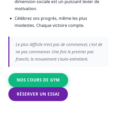
dimension sociale est un puissant levier de
motivation.
Célébrez vos progrès, même les plus
modestes. Chaque victoire compte.
Le plus difficile n'est pas de commencer, c'est de
ne pas commencer. Une fois le premier pas
franchi, le mouvement s'auto-entretient.
NOS COURS DE GYM
RÉSERVER UN ESSAI