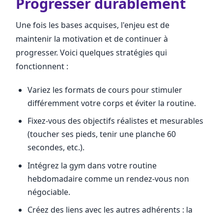
Progresser durablement
Une fois les bases acquises, l'enjeu est de
maintenir la motivation et de continuer à
progresser. Voici quelques stratégies qui
fonctionnent :
Variez les formats de cours pour stimuler
différemment votre corps et éviter la routine.
Fixez-vous des objectifs réalistes et mesurables
(toucher ses pieds, tenir une planche 60
secondes, etc.).
Intégrez la gym dans votre routine
hebdomadaire comme un rendez-vous non
négociable.
Créez des liens avec les autres adhérents : la