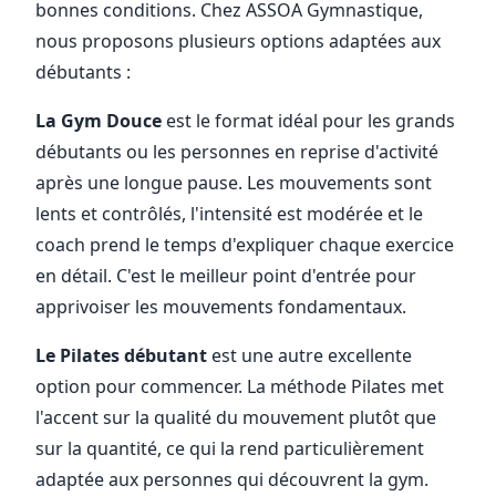
bonnes conditions. Chez ASSOA Gymnastique,
nous proposons plusieurs options adaptées aux
débutants :
La Gym Douce
est le format idéal pour les grands
débutants ou les personnes en reprise d'activité
après une longue pause. Les mouvements sont
lents et contrôlés, l'intensité est modérée et le
coach prend le temps d'expliquer chaque exercice
en détail. C'est le meilleur point d'entrée pour
apprivoiser les mouvements fondamentaux.
Le Pilates débutant
est une autre excellente
option pour commencer. La méthode Pilates met
l'accent sur la qualité du mouvement plutôt que
sur la quantité, ce qui la rend particulièrement
adaptée aux personnes qui découvrent la gym.