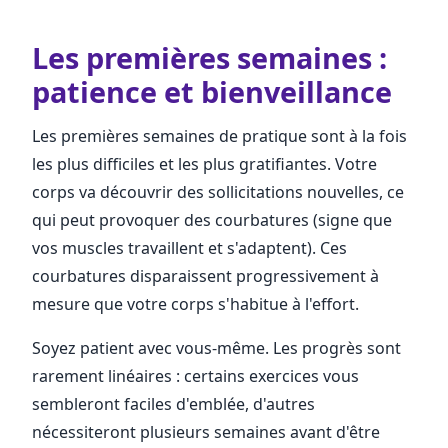
Les premières semaines :
patience et bienveillance
Les premières semaines de pratique sont à la fois
les plus difficiles et les plus gratifiantes. Votre
corps va découvrir des sollicitations nouvelles, ce
qui peut provoquer des courbatures (signe que
vos muscles travaillent et s'adaptent). Ces
courbatures disparaissent progressivement à
mesure que votre corps s'habitue à l'effort.
Soyez patient avec vous-même. Les progrès sont
rarement linéaires : certains exercices vous
sembleront faciles d'emblée, d'autres
nécessiteront plusieurs semaines avant d'être