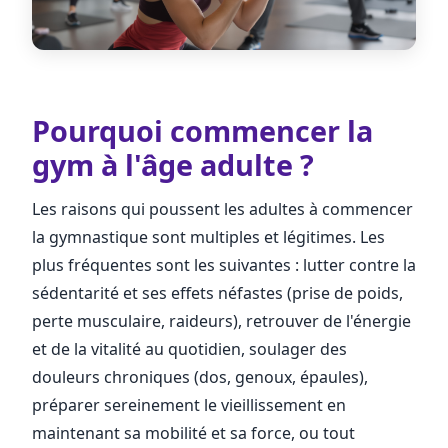
Pourquoi commencer la
gym à l'âge adulte ?
Les raisons qui poussent les adultes à commencer
la gymnastique sont multiples et légitimes. Les
plus fréquentes sont les suivantes : lutter contre la
sédentarité et ses effets néfastes (prise de poids,
perte musculaire, raideurs), retrouver de l'énergie
et de la vitalité au quotidien, soulager des
douleurs chroniques (dos, genoux, épaules),
préparer sereinement le vieillissement en
maintenant sa mobilité et sa force, ou tout