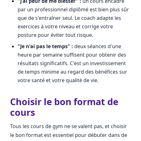
"J'ai peur de me blesser" :
un cours encadré
par un professionnel diplômé est bien plus sûr
que de s'entraîner seul. Le coach adapte les
exercices à votre niveau et corrige votre
posture pour éviter tout risque.
"Je n'ai pas le temps" :
deux séances d'une
heure par semaine suffisent pour obtenir des
résultats significatifs. C'est un investissement
de temps minime au regard des bénéfices sur
votre santé et votre qualité de vie.
Choisir le bon format de
cours
Tous les cours de gym ne se valent pas, et choisir
le bon format est essentiel pour débuter dans de