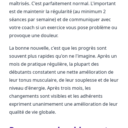
maîtrisés. C'est parfaitement normal. L'important
est de maintenir la régularité (au minimum 2
séances par semaine) et de communiquer avec
votre coach si un exercice vous pose problème ou
provoque une douleur.
La bonne nouvelle, c'est que les progrès sont
souvent plus rapides qu'on ne l'imagine. Après un
mois de pratique régulière, la plupart des
débutants constatent une nette amélioration de
leur tonus musculaire, de leur souplesse et de leur
niveau d'énergie. Après trois mois, les
changements sont visibles et les adhérents
expriment unanimement une amélioration de leur
qualité de vie globale.