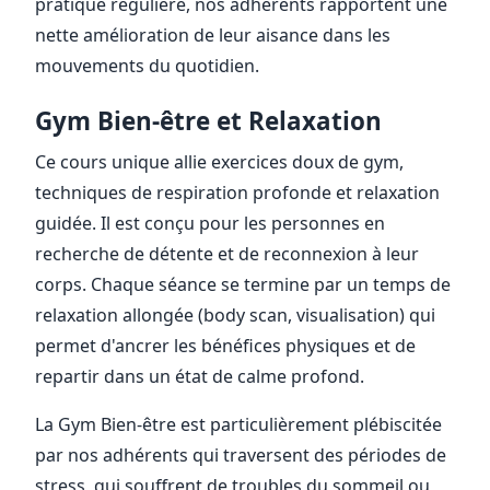
pratique régulière, nos adhérents rapportent une
nette amélioration de leur aisance dans les
mouvements du quotidien.
Gym Bien-être et Relaxation
Ce cours unique allie exercices doux de gym,
techniques de respiration profonde et relaxation
guidée. Il est conçu pour les personnes en
recherche de détente et de reconnexion à leur
corps. Chaque séance se termine par un temps de
relaxation allongée (body scan, visualisation) qui
permet d'ancrer les bénéfices physiques et de
repartir dans un état de calme profond.
La Gym Bien-être est particulièrement plébiscitée
par nos adhérents qui traversent des périodes de
stress, qui souffrent de troubles du sommeil ou