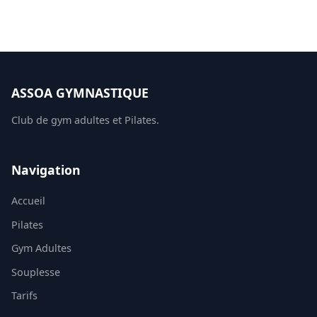
ASSOA GYMNASTIQUE
Club de gym adultes et Pilates.
Navigation
Accueil
Pilates
Gym Adultes
Souplesse
Tarifs