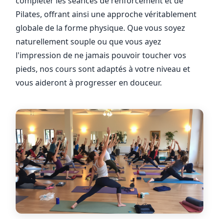
compléter les séances de renforcement et de
Pilates, offrant ainsi une approche véritablement
globale de la forme physique. Que vous soyez
naturellement souple ou que vous ayez
l'impression de ne jamais pouvoir toucher vos
pieds, nos cours sont adaptés à votre niveau et
vous aideront à progresser en douceur.