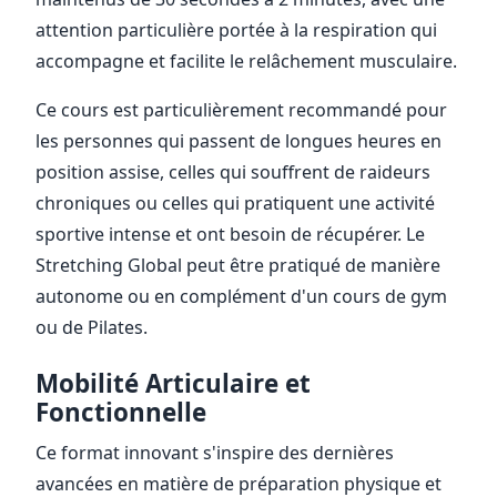
attention particulière portée à la respiration qui
accompagne et facilite le relâchement musculaire.
Ce cours est particulièrement recommandé pour
les personnes qui passent de longues heures en
position assise, celles qui souffrent de raideurs
chroniques ou celles qui pratiquent une activité
sportive intense et ont besoin de récupérer. Le
Stretching Global peut être pratiqué de manière
autonome ou en complément d'un cours de gym
ou de Pilates.
Mobilité Articulaire et
Fonctionnelle
Ce format innovant s'inspire des dernières
avancées en matière de préparation physique et