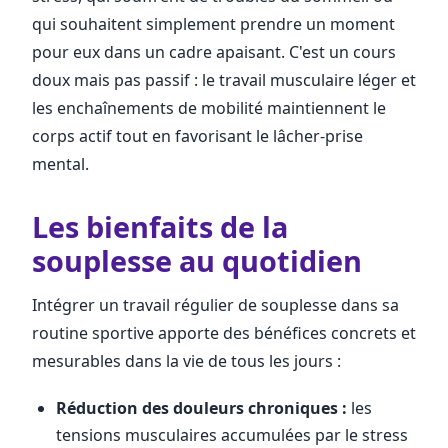
qui souhaitent simplement prendre un moment
pour eux dans un cadre apaisant. C'est un cours
doux mais pas passif : le travail musculaire léger et
les enchaînements de mobilité maintiennent le
corps actif tout en favorisant le lâcher-prise
mental.
Les bienfaits de la
souplesse au quotidien
Intégrer un travail régulier de souplesse dans sa
routine sportive apporte des bénéfices concrets et
mesurables dans la vie de tous les jours :
Réduction des douleurs chroniques :
les
tensions musculaires accumulées par le stress