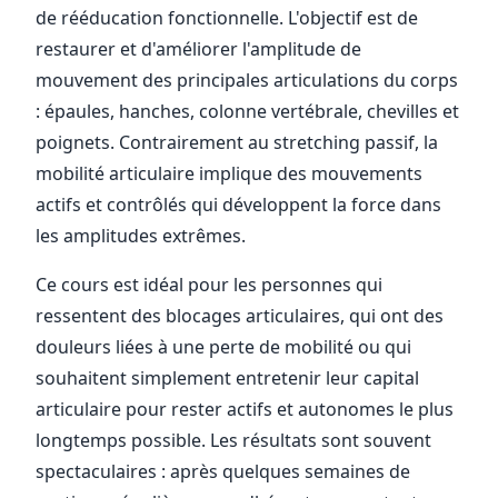
de rééducation fonctionnelle. L'objectif est de
restaurer et d'améliorer l'amplitude de
mouvement des principales articulations du corps
: épaules, hanches, colonne vertébrale, chevilles et
poignets. Contrairement au stretching passif, la
mobilité articulaire implique des mouvements
actifs et contrôlés qui développent la force dans
les amplitudes extrêmes.
Ce cours est idéal pour les personnes qui
ressentent des blocages articulaires, qui ont des
douleurs liées à une perte de mobilité ou qui
souhaitent simplement entretenir leur capital
articulaire pour rester actifs et autonomes le plus
longtemps possible. Les résultats sont souvent
spectaculaires : après quelques semaines de