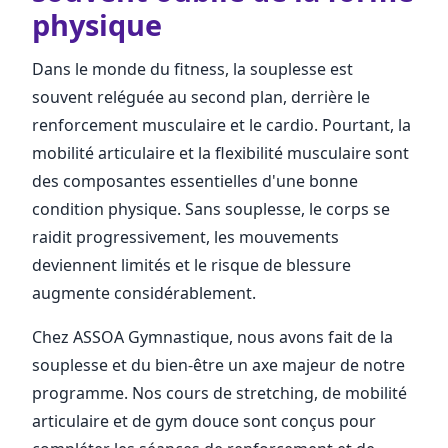
physique
Dans le monde du fitness, la souplesse est
souvent reléguée au second plan, derrière le
renforcement musculaire et le cardio. Pourtant, la
mobilité articulaire et la flexibilité musculaire sont
des composantes essentielles d'une bonne
condition physique. Sans souplesse, le corps se
raidit progressivement, les mouvements
deviennent limités et le risque de blessure
augmente considérablement.
Chez ASSOA Gymnastique, nous avons fait de la
souplesse et du bien-être un axe majeur de notre
programme. Nos cours de stretching, de mobilité
articulaire et de gym douce sont conçus pour