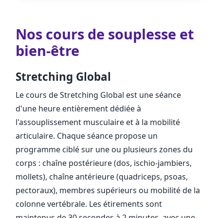
Nos cours de souplesse et
bien-être
Stretching Global
Le cours de Stretching Global est une séance
d'une heure entièrement dédiée à
l'assouplissement musculaire et à la mobilité
articulaire. Chaque séance propose un
programme ciblé sur une ou plusieurs zones du
corps : chaîne postérieure (dos, ischio-jambiers,
mollets), chaîne antérieure (quadriceps, psoas,
pectoraux), membres supérieurs ou mobilité de la
colonne vertébrale. Les étirements sont
maintenus de 30 secondes à 2 minutes, avec une