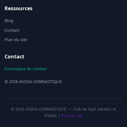
Ressources
Blog
Contact
Plan du site
Contact
Formulaire de contact
© 2026 ASSOA GYMNASTIQUE
© 2026 ASSOA GYMNASTIQUE — Club de Gym Adultes et
Pilates |
Plan du site