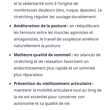
et la sédentarité sont à l'origine de
nombreuses douleurs (dos, nuque, épaules). Le
stretching régulier les soulage durablement.
Amélioration de la posture :
en rééquilibrant
les tensions entre les muscles agonistes et
antagonistes, le travail de souplesse améliore
naturellement la posture.
Meilleure qualité de sommeil :
les séances de
stretching et de relaxation favorisent un
endormissement plus rapide et un sommeil
plus réparateur.
Prévention du vieillissement articulaire :
maintenir la mobilité articulaire tout au long de
la vie est essentiel pour conserver son
autonomie et sa qualité de vie.