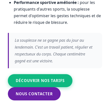
Performance sportive améliorée :
pour les
pratiquants d'autres sports, la souplesse
permet d'optimiser les gestes techniques et de
réduire le risque de blessure.
La souplesse ne se gagne pas du jour au
lendemain. C'est un travail patient, régulier et
respectueux du corps. Chaque centimètre
gagné est une victoire.
DÉCOUVRIR NOS TARIFS
NOUS CONTACTER