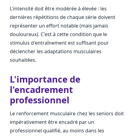
L'intensité doit être modérée à élevée : les
dernières répétitions de chaque série doivent
représenter un effort notable (mais jamais
douloureux). C'est à cette condition que le
stimulus d'entraînement est suffisant pour
déclencher les adaptations musculaires
souhaitées.
L'importance de
l'encadrement
professionnel
Le renforcement musculaire chez les seniors doit
impérativement être encadré par un
professionnel qualifié, au moins dans les