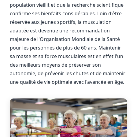
population vieillit et que la recherche scientifique
confirme ses bienfaits considérables. Loin d'être
réservée aux jeunes sportifs, la musculation
adaptée est devenue une recommandation
majeure de l'Organisation Mondiale de la Santé
pour les personnes de plus de 60 ans. Maintenir
sa masse et sa force musculaires est en effet l'un
des meilleurs moyens de préserver son
autonomie, de prévenir les chutes et de maintenir
une qualité de vie optimale avec l'avancée en âge.