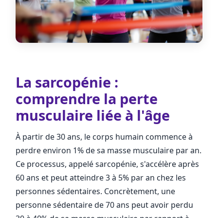
La sarcopénie :
comprendre la perte
musculaire liée à l'âge
À partir de 30 ans, le corps humain commence à
perdre environ 1% de sa masse musculaire par an.
Ce processus, appelé sarcopénie, s'accélère après
60 ans et peut atteindre 3 à 5% par an chez les
personnes sédentaires. Concrètement, une
personne sédentaire de 70 ans peut avoir perdu