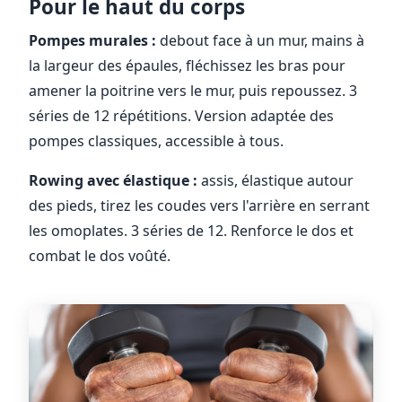
Pour le haut du corps
Pompes murales :
debout face à un mur, mains à
la largeur des épaules, fléchissez les bras pour
amener la poitrine vers le mur, puis repoussez. 3
séries de 12 répétitions. Version adaptée des
pompes classiques, accessible à tous.
Rowing avec élastique :
assis, élastique autour
des pieds, tirez les coudes vers l'arrière en serrant
les omoplates. 3 séries de 12. Renforce le dos et
combat le dos voûté.