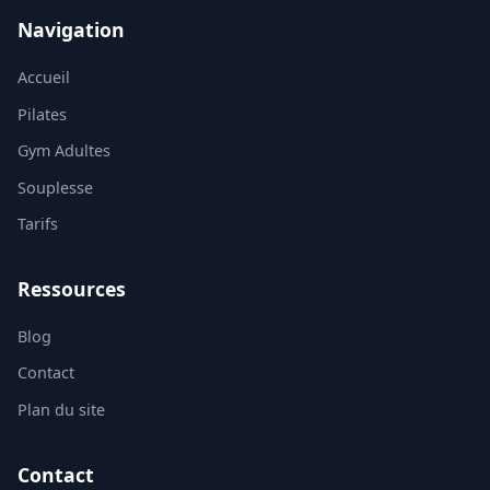
Navigation
Accueil
Pilates
Gym Adultes
Souplesse
Tarifs
Ressources
Blog
Contact
Plan du site
Contact