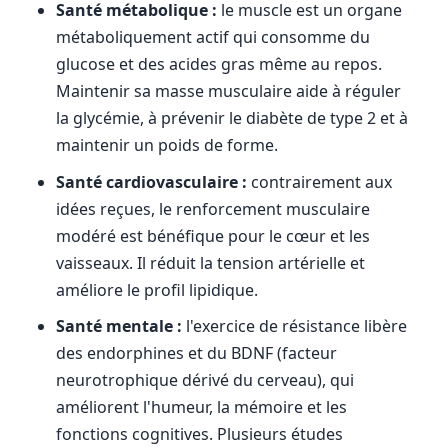
Santé métabolique :
le muscle est un organe
métaboliquement actif qui consomme du
glucose et des acides gras même au repos.
Maintenir sa masse musculaire aide à réguler
la glycémie, à prévenir le diabète de type 2 et à
maintenir un poids de forme.
Santé cardiovasculaire :
contrairement aux
idées reçues, le renforcement musculaire
modéré est bénéfique pour le cœur et les
vaisseaux. Il réduit la tension artérielle et
améliore le profil lipidique.
Santé mentale :
l'exercice de résistance libère
des endorphines et du BDNF (facteur
neurotrophique dérivé du cerveau), qui
améliorent l'humeur, la mémoire et les
fonctions cognitives. Plusieurs études