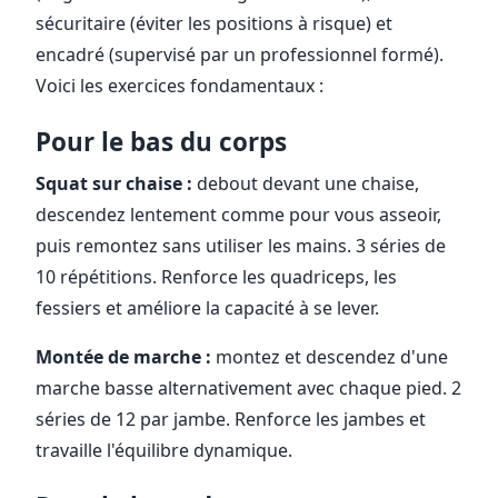
sécuritaire (éviter les positions à risque) et
encadré (supervisé par un professionnel formé).
Voici les exercices fondamentaux :
Pour le bas du corps
Squat sur chaise :
debout devant une chaise,
descendez lentement comme pour vous asseoir,
puis remontez sans utiliser les mains. 3 séries de
10 répétitions. Renforce les quadriceps, les
fessiers et améliore la capacité à se lever.
Montée de marche :
montez et descendez d'une
marche basse alternativement avec chaque pied. 2
séries de 12 par jambe. Renforce les jambes et
travaille l'équilibre dynamique.