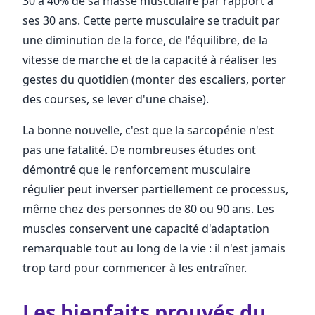
30 à 40% de sa masse musculaire par rapport à
ses 30 ans. Cette perte musculaire se traduit par
une diminution de la force, de l'équilibre, de la
vitesse de marche et de la capacité à réaliser les
gestes du quotidien (monter des escaliers, porter
des courses, se lever d'une chaise).
La bonne nouvelle, c'est que la sarcopénie n'est
pas une fatalité. De nombreuses études ont
démontré que le renforcement musculaire
régulier peut inverser partiellement ce processus,
même chez des personnes de 80 ou 90 ans. Les
muscles conservent une capacité d'adaptation
remarquable tout au long de la vie : il n'est jamais
trop tard pour commencer à les entraîner.
Les bienfaits prouvés du