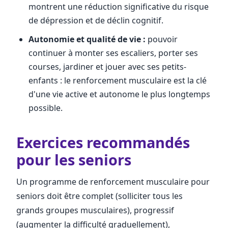
montrent une réduction significative du risque
de dépression et de déclin cognitif.
Autonomie et qualité de vie :
pouvoir
continuer à monter ses escaliers, porter ses
courses, jardiner et jouer avec ses petits-
enfants : le renforcement musculaire est la clé
d'une vie active et autonome le plus longtemps
possible.
Exercices recommandés
pour les seniors
Un programme de renforcement musculaire pour
seniors doit être complet (solliciter tous les
grands groupes musculaires), progressif
(augmenter la difficulté graduellement),