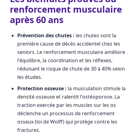
renforcement musculaire
après 60 ans
Prévention des chutes :
les chutes sont la
première cause de décès accidentel chez les
seniors. Le renforcement musculaire améliore
l'équilibre, la coordination et les réflexes,
réduisant le risque de chute de 30 à 40% selon
les études.
Protection osseuse :
la musculation stimule la
densité osseuse et ralentit l'ostéoporose. La
traction exercée par les muscles sur les os
déclenche un processus de renforcement
osseux (loi de Wolff) qui protège contre les
fractures.