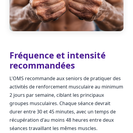
Fréquence et intensité
recommandées
L'OMS recommande aux seniors de pratiquer des
activités de renforcement musculaire au minimum
2 jours par semaine, ciblant les principaux
groupes musculaires. Chaque séance devrait
durer entre 30 et 45 minutes, avec un temps de
récupération d'au moins 48 heures entre deux
séances travaillant les mêmes muscles.