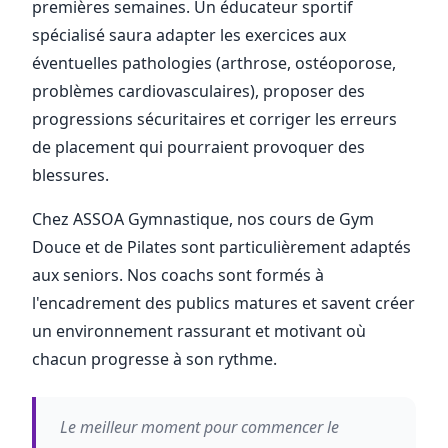
premières semaines. Un éducateur sportif
spécialisé saura adapter les exercices aux
éventuelles pathologies (arthrose, ostéoporose,
problèmes cardiovasculaires), proposer des
progressions sécuritaires et corriger les erreurs
de placement qui pourraient provoquer des
blessures.
Chez ASSOA Gymnastique, nos cours de Gym
Douce et de Pilates sont particulièrement adaptés
aux seniors. Nos coachs sont formés à
l'encadrement des publics matures et savent créer
un environnement rassurant et motivant où
chacun progresse à son rythme.
Le meilleur moment pour commencer le