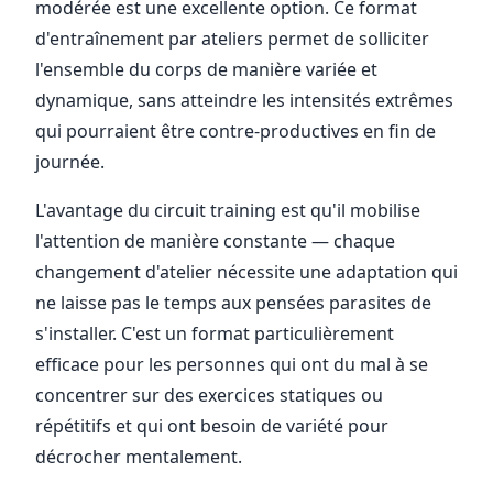
modérée est une excellente option. Ce format
d'entraînement par ateliers permet de solliciter
l'ensemble du corps de manière variée et
dynamique, sans atteindre les intensités extrêmes
qui pourraient être contre-productives en fin de
journée.
L'avantage du circuit training est qu'il mobilise
l'attention de manière constante — chaque
changement d'atelier nécessite une adaptation qui
ne laisse pas le temps aux pensées parasites de
s'installer. C'est un format particulièrement
efficace pour les personnes qui ont du mal à se
concentrer sur des exercices statiques ou
répétitifs et qui ont besoin de variété pour
décrocher mentalement.