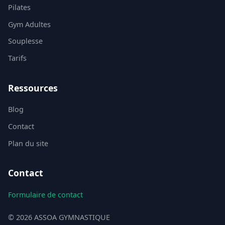
Pilates
Gym Adultes
Souplesse
Tarifs
Ressources
Blog
Contact
Plan du site
Contact
Formulaire de contact
© 2026 ASSOA GYMNASTIQUE