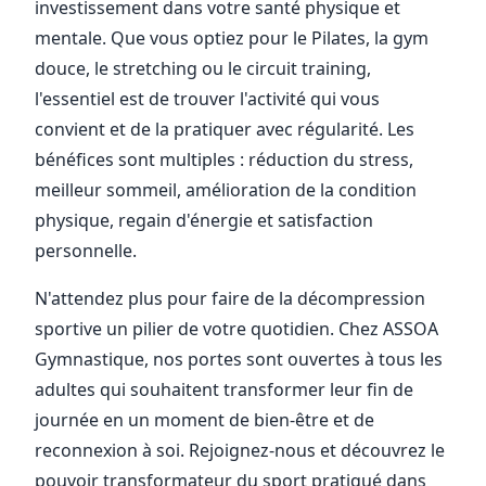
investissement dans votre santé physique et
mentale. Que vous optiez pour le Pilates, la gym
douce, le stretching ou le circuit training,
l'essentiel est de trouver l'activité qui vous
convient et de la pratiquer avec régularité. Les
bénéfices sont multiples : réduction du stress,
meilleur sommeil, amélioration de la condition
physique, regain d'énergie et satisfaction
personnelle.
N'attendez plus pour faire de la décompression
sportive un pilier de votre quotidien. Chez ASSOA
Gymnastique, nos portes sont ouvertes à tous les
adultes qui souhaitent transformer leur fin de
journée en un moment de bien-être et de
reconnexion à soi. Rejoignez-nous et découvrez le
pouvoir transformateur du sport pratiqué dans