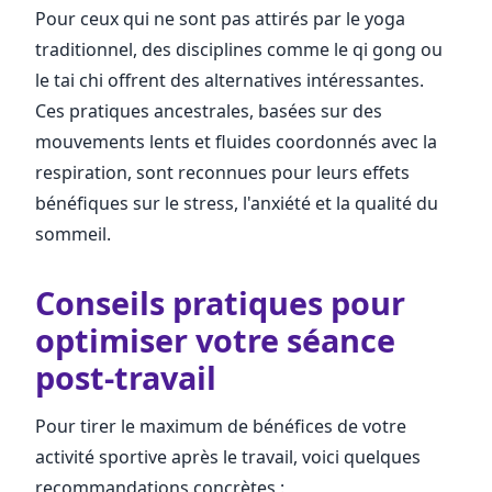
Pour ceux qui ne sont pas attirés par le yoga
traditionnel, des disciplines comme le qi gong ou
le tai chi offrent des alternatives intéressantes.
Ces pratiques ancestrales, basées sur des
mouvements lents et fluides coordonnés avec la
respiration, sont reconnues pour leurs effets
bénéfiques sur le stress, l'anxiété et la qualité du
sommeil.
Conseils pratiques pour
optimiser votre séance
post-travail
Pour tirer le maximum de bénéfices de votre
activité sportive après le travail, voici quelques
recommandations concrètes :