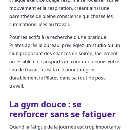
mouvement et la respiration, créant ainsi une
parenthèse de pleine conscience qui chasse les
ruminations liées au travail.
Pour les actifs à la recherche d'une pratique
Pilates après le bureau, privilégiez un studio ou un
club proposant des séances en soirée, facilement
accessible en transports en commun depuis votre
lieu de travail : c'est la clé pour intégrer
durablement le Pilates dans sa routine post-
travail.
La gym douce : se
renforcer sans se fatiguer
Quand la fatigue de la journée est trop importante