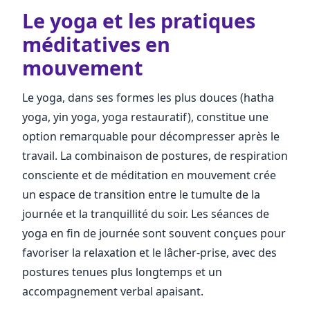
Le yoga et les pratiques
méditatives en
mouvement
Le yoga, dans ses formes les plus douces (hatha
yoga, yin yoga, yoga restauratif), constitue une
option remarquable pour décompresser après le
travail. La combinaison de postures, de respiration
consciente et de méditation en mouvement crée
un espace de transition entre le tumulte de la
journée et la tranquillité du soir. Les séances de
yoga en fin de journée sont souvent conçues pour
favoriser la relaxation et le lâcher-prise, avec des
postures tenues plus longtemps et un
accompagnement verbal apaisant.