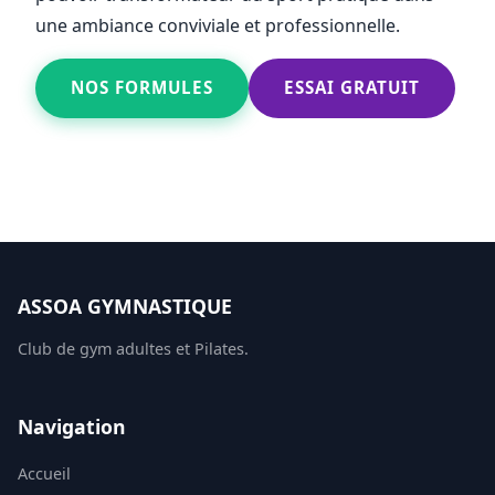
une ambiance conviviale et professionnelle.
NOS FORMULES
ESSAI GRATUIT
ASSOA GYMNASTIQUE
Club de gym adultes et Pilates.
Navigation
Accueil