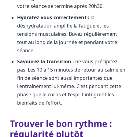
votre séance se termine après 20h30.
Hydratez-vous correctement :
la
déshydratation amplifie la fatigue et les
tensions musculaires. Buvez régulièrement
tout au long de la journée et pendant votre
séance.
Savourez la transition :
ne vous précipitez
pas. Les 10 à 15 minutes de retour au calme en
fin de séance sont aussi importantes que
l'entraînement lui-même. C'est pendant cette
phase que le corps et l'esprit intègrent les
bienfaits de l'effort.
Trouver le bon rythme :
régularité plutôt