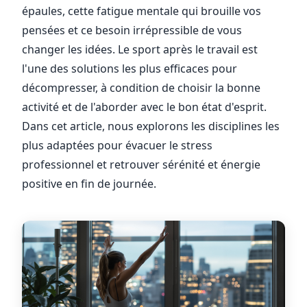
épaules, cette fatigue mentale qui brouille vos
pensées et ce besoin irrépressible de vous
changer les idées. Le sport après le travail est
l'une des solutions les plus efficaces pour
décompresser, à condition de choisir la bonne
activité et de l'aborder avec le bon état d'esprit.
Dans cet article, nous explorons les disciplines les
plus adaptées pour évacuer le stress
professionnel et retrouver sérénité et énergie
positive en fin de journée.