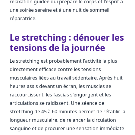
relaxation guidée qui prépare le corps et l'esprit à
une soirée sereine et à une nuit de sommeil
réparatrice.
Le stretching : dénouer les
tensions de la journée
Le stretching est probablement l'activité la plus
directement efficace contre les tensions
musculaires liées au travail sédentaire. Après huit
heures assis devant un écran, les muscles se
raccourcissent, les fascias s'engorgent et les
articulations se raidissent. Une séance de
stretching de 45 à 60 minutes permet de rétablir la
longueur musculaire, de relancer la circulation
sanguine et de procurer une sensation immédiate