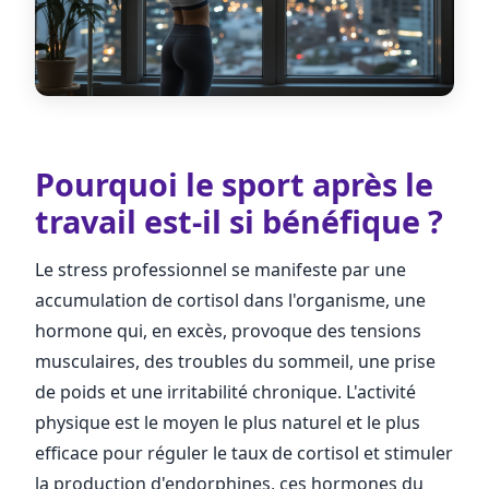
Pourquoi le sport après le
travail est-il si bénéfique ?
Le stress professionnel se manifeste par une
accumulation de cortisol dans l'organisme, une
hormone qui, en excès, provoque des tensions
musculaires, des troubles du sommeil, une prise
de poids et une irritabilité chronique. L'activité
physique est le moyen le plus naturel et le plus
efficace pour réguler le taux de cortisol et stimuler
la production d'endorphines, ces hormones du