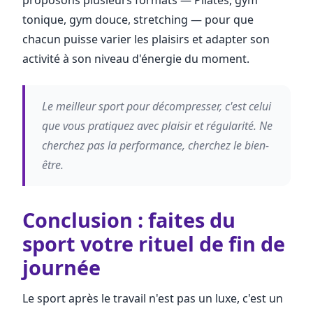
tonique, gym douce, stretching — pour que
chacun puisse varier les plaisirs et adapter son
activité à son niveau d'énergie du moment.
Le meilleur sport pour décompresser, c'est celui
que vous pratiquez avec plaisir et régularité. Ne
cherchez pas la performance, cherchez le bien-
être.
Conclusion : faites du
sport votre rituel de fin de
journée
Le sport après le travail n'est pas un luxe, c'est un