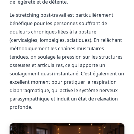
de légèreté et de détente.
Le stretching post-travail est particulièrement
bénéfique pour les personnes souffrant de
douleurs chroniques liées à la posture
(cervicalgies, lombalgies, sciatiques). En relâchant
méthodiquement les chaînes musculaires
tendues, on soulage la pression sur les structures
osseuses et articulaires, ce qui apporte un
soulagement quasi instantané. C'est également un
excellent moment pour pratiquer la respiration
diaphragmatique, qui active le système nerveux
parasympathique et induit un état de relaxation
profonde.