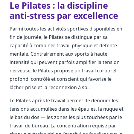
Le Pilates : la discipline
anti-stress par excellence
Parmi toutes les activités sportives disponibles en
fin de journée, le Pilates se distingue par sa
capacité à combiner travail physique et détente
mentale. Contrairement aux sports à haute
intensité qui peuvent parfois amplifier la tension
nerveuse, le Pilates propose un travail corporel
profond, contrôlé et conscient qui favorise le
lâcher-prise et la reconnexion à soi.
Le Pilates après le travail permet de dénouer les
tensions accumulées dans les épaules, la nuque et
le bas du dos — les zones les plus touchées par le
travail de bureau. La concentration requise par
chaque exercice oblige l'esprit à se focaliser sur le