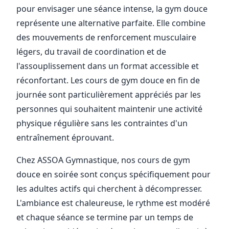
pour envisager une séance intense, la gym douce
représente une alternative parfaite. Elle combine
des mouvements de renforcement musculaire
légers, du travail de coordination et de
l'assouplissement dans un format accessible et
réconfortant. Les cours de gym douce en fin de
journée sont particulièrement appréciés par les
personnes qui souhaitent maintenir une activité
physique régulière sans les contraintes d'un
entraînement éprouvant.
Chez ASSOA Gymnastique, nos cours de gym
douce en soirée sont conçus spécifiquement pour
les adultes actifs qui cherchent à décompresser.
L'ambiance est chaleureuse, le rythme est modéré
et chaque séance se termine par un temps de