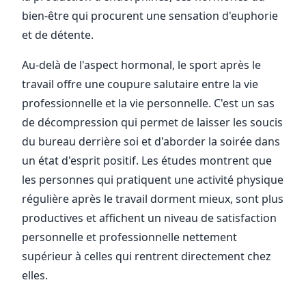
bien-être qui procurent une sensation d'euphorie
et de détente.
Au-delà de l'aspect hormonal, le sport après le
travail offre une coupure salutaire entre la vie
professionnelle et la vie personnelle. C'est un sas
de décompression qui permet de laisser les soucis
du bureau derrière soi et d'aborder la soirée dans
un état d'esprit positif. Les études montrent que
les personnes qui pratiquent une activité physique
régulière après le travail dorment mieux, sont plus
productives et affichent un niveau de satisfaction
personnelle et professionnelle nettement
supérieur à celles qui rentrent directement chez
elles.