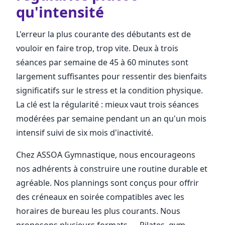
qu'intensité
L'erreur la plus courante des débutants est de
vouloir en faire trop, trop vite. Deux à trois
séances par semaine de 45 à 60 minutes sont
largement suffisantes pour ressentir des bienfaits
significatifs sur le stress et la condition physique.
La clé est la régularité : mieux vaut trois séances
modérées par semaine pendant un an qu'un mois
intensif suivi de six mois d'inactivité.
Chez ASSOA Gymnastique, nous encourageons
nos adhérents à construire une routine durable et
agréable. Nos plannings sont conçus pour offrir
des créneaux en soirée compatibles avec les
horaires de bureau les plus courants. Nous
proposons plusieurs formats — Pilates, gym