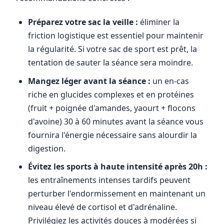
Préparez votre sac la veille :
éliminer la
friction logistique est essentiel pour maintenir
la régularité. Si votre sac de sport est prêt, la
tentation de sauter la séance sera moindre.
Mangez léger avant la séance :
un en-cas
riche en glucides complexes et en protéines
(fruit + poignée d'amandes, yaourt + flocons
d'avoine) 30 à 60 minutes avant la séance vous
fournira l'énergie nécessaire sans alourdir la
digestion.
Évitez les sports à haute intensité après 20h :
les entraînements intenses tardifs peuvent
perturber l'endormissement en maintenant un
niveau élevé de cortisol et d'adrénaline.
Privilégiez les activités douces à modérées si